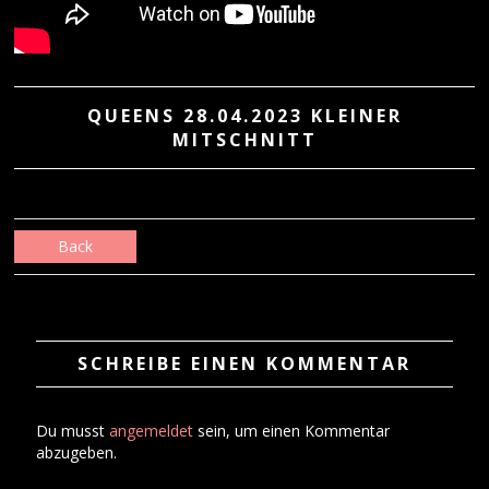
QUEENS 28.04.2023 KLEINER
MITSCHNITT
Back
SCHREIBE EINEN KOMMENTAR
Du musst
angemeldet
sein, um einen Kommentar
abzugeben.