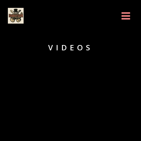
VIDEOS