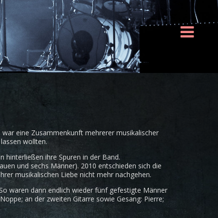
 Es war eine Zusammenkunft mehrerer musikalischer
lassen wollten.
n hinterließen ihre Spuren in der Band.
auen und sechs Männer). 2010 entschieden sich die
hrer musikalischen Liebe nicht mehr nachgehen.
. So waren dann endlich wieder fünf gefestigte Männer
Noppe; an der zweiten Gitarre sowie Gesang: Pierre;