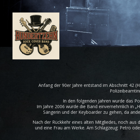
Anfang der 90er Jahre entstand im Abschnitt 42 (
Polizeibeamtin
In den folgenden Jahren wurde das Poli
Im Jahre 2006 wurde die Band einvernehmlich in „
Sängerin und der Keyboarder zu gehen, da ande
Nach der Rückkehr eines alten Mitgliedes, noch aus d
und eine Frau am Werke. Am Schlagzeug: Petro oder 