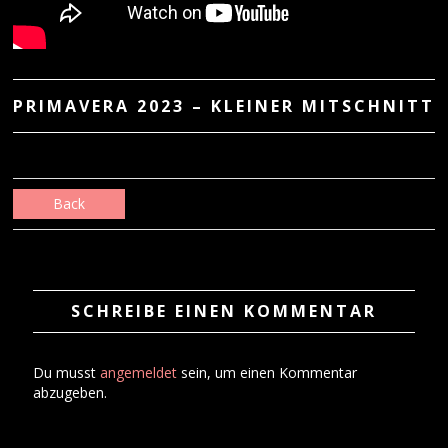
PRIMAVERA 2023 – KLEINER MITSCHNITT
Back
SCHREIBE EINEN KOMMENTAR
Du musst
angemeldet
sein, um einen Kommentar
abzugeben.