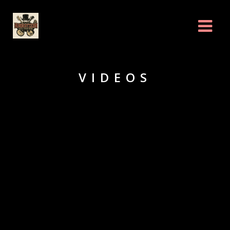
VIDEOS