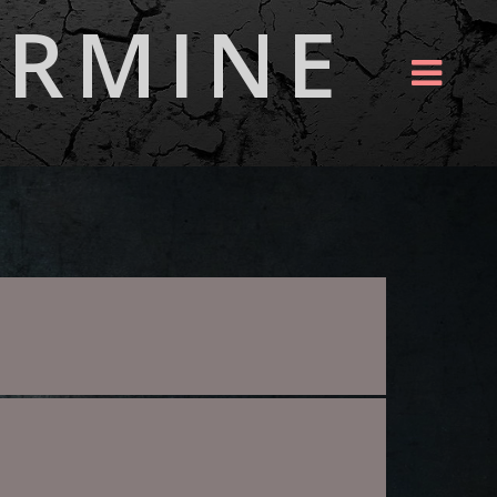
ERMINE