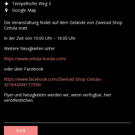
Tempelhofer Weg 3
Google Map
Die Veranstaltung findet auf dem Gelände von Zweirad-Shop
Cintula statt.
In der Zeit von 10:00 Uhr – 16:00 Uhr
Weitere Neuigkeiten unter
https://www.cintula-honda.com/
oder über Facebook
https://www.facebook.com/Zweirad-Shop-Cintula-
421842698177356/
Flyer und Neuigkeiten werden wir, wenn verfügbar, hier
veröffentlichen
Back