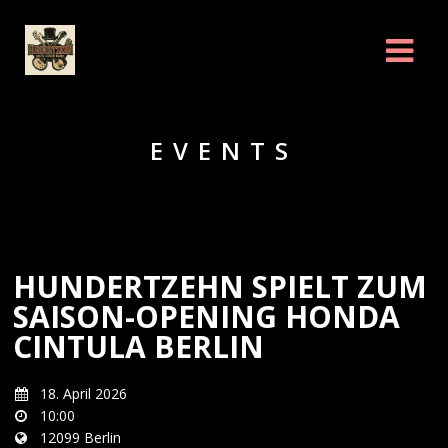
EVENTS
HUNDERTZEHN SPIELT ZUM
SAISON-OPENING HONDA
CINTULA BERLIN
18. April 2026
10:00
12099 Berlin